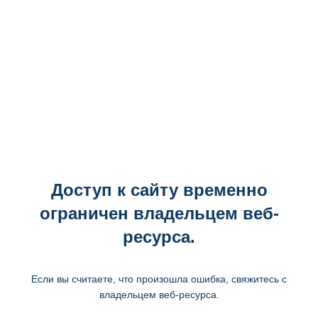
Доступ к сайту временно
ограничен владельцем веб-
ресурса.
Если вы считаете, что произошла ошибка, свяжитесь с
владельцем веб-ресурса.