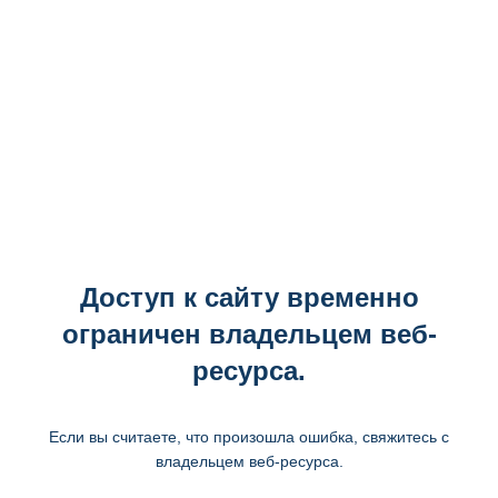
Доступ к сайту временно
ограничен владельцем веб-
ресурса.
Если вы считаете, что произошла ошибка, свяжитесь с
владельцем веб-ресурса.